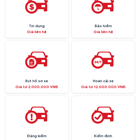
Tín dụng
Bảo hiểm
Giá liên hệ
Giá liên hệ
Rút hồ sơ xe
Hoán cải xe
Giá từ 2.000.000 VNĐ
Giá từ 12.000.000 VNĐ
Đăng kiểm
Kiểm định