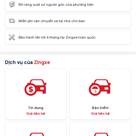
Rõ ràng xuất xứ nguồn gốc của phương tiện
Miễn phí vận chuyển xe tại nhà cho bạn
Bảo hành lên tới 6 tháng tại Zingxe toàn quốc
Dịch vụ của
Zingxe
Tín dụng
Bảo hiểm
Giá liên hệ
Giá liên hệ