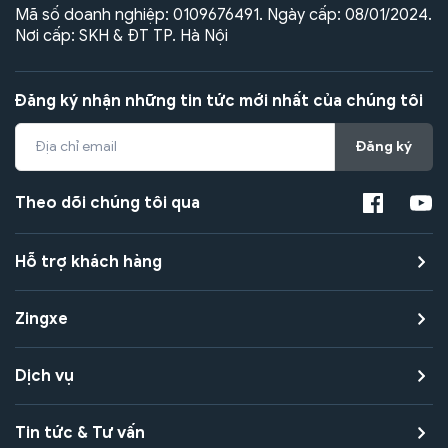
Mã số doanh nghiệp: 0109676491. Ngày cấp: 08/01/2024.
Nơi cấp: SKH & ĐT TP. Hà Nội
Đăng ký nhận những tin tức mới nhất của chúng tôi
Đăng ký
Theo dõi chúng tôi qua
Hỗ trợ khách hàng
Zingxe
Dịch vụ
Tin tức & Tư vấn