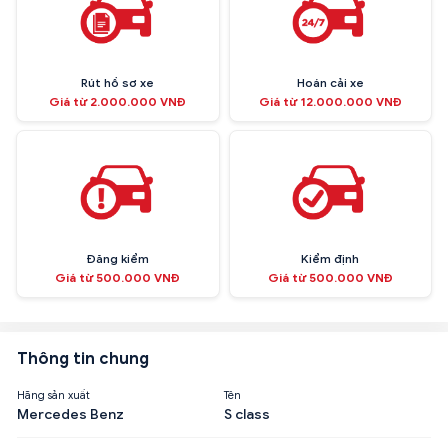
Rút hồ sơ xe
Hoán cải xe
Giá từ 2.000.000 VNĐ
Giá từ 12.000.000 VNĐ
Đăng kiểm
Kiểm định
Giá từ 500.000 VNĐ
Giá từ 500.000 VNĐ
Thông tin chung
Hãng sản xuất
Tên
Mercedes Benz
S class