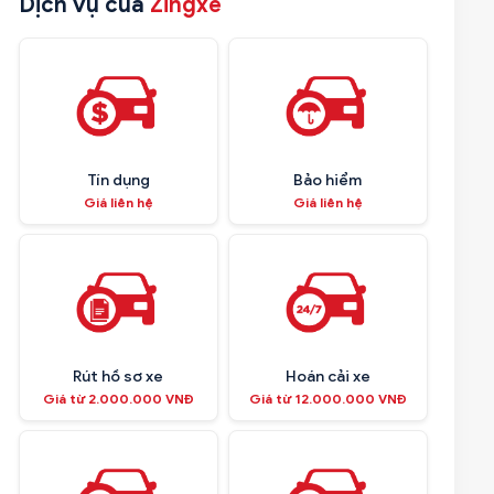
Dịch vụ của
Zingxe
Tín dụng
Bảo hiểm
Giá liên hệ
Giá liên hệ
Rút hồ sơ xe
Hoán cải xe
Giá từ 2.000.000 VNĐ
Giá từ 12.000.000 VNĐ