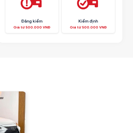
Đăng kiểm
Kiểm định
Giá từ 500.000 VNĐ
Giá từ 500.000 VNĐ