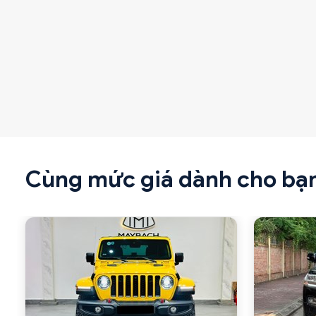
Cùng mức giá dành cho bạ