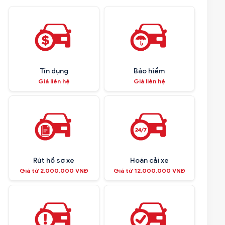
Tín dụng
Bảo hiểm
Giá liên hệ
Giá liên hệ
Rút hồ sơ xe
Hoán cải xe
Giá từ 2.000.000 VNĐ
Giá từ 12.000.000 VNĐ