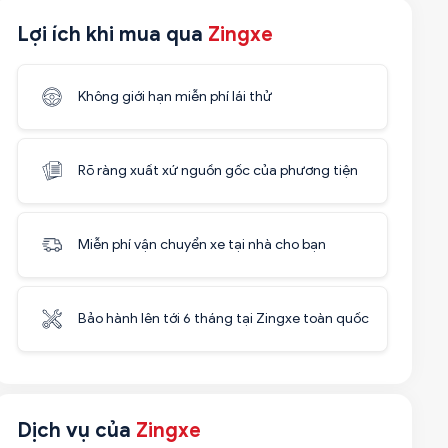
Lợi ích khi mua qua
Zingxe
Không giới hạn miễn phí lái thử
Rõ ràng xuất xứ nguồn gốc của phương tiện
Miễn phí vận chuyển xe tại nhà cho bạn
Bảo hành lên tới 6 tháng tại Zingxe toàn quốc
Dịch vụ của
Zingxe