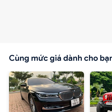
Cùng mức giá dành cho bạ