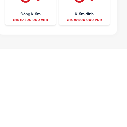
Đăng kiểm
Kiểm định
Giá từ 500.000 VNĐ
Giá từ 500.000 VNĐ