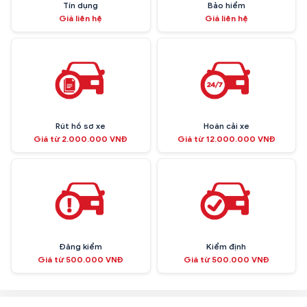
Tín dụng
Bảo hiểm
Giá liên hệ
Giá liên hệ
Rút hồ sơ xe
Hoán cải xe
Giá từ 2.000.000 VNĐ
Giá từ 12.000.000 VNĐ
Đăng kiểm
Kiểm định
Giá từ 500.000 VNĐ
Giá từ 500.000 VNĐ