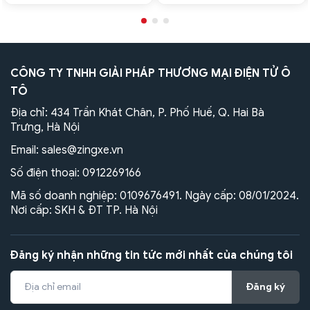
CÔNG TY TNHH GIẢI PHÁP THƯƠNG MẠI ĐIỆN TỬ Ô
TÔ
Địa chỉ: 434 Trần Khát Chân, P. Phố Huế, Q. Hai Bà
Trưng, Hà Nội
Email:
sales@zingxe.vn
Số điện thoại:
0912269166
Mã số doanh nghiệp: 0109676491. Ngày cấp: 08/01/2024.
Nơi cấp: SKH & ĐT TP. Hà Nội
Đăng ký nhận những tin tức mới nhất của chúng tôi
Đăng ký