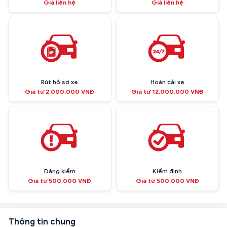
Giá liên hệ
Giá liên hệ
Rút hồ sơ xe
Hoán cải xe
Giá từ 2.000.000 VNĐ
Giá từ 12.000.000 VNĐ
Đăng kiểm
Kiểm định
Giá từ 500.000 VNĐ
Giá từ 500.000 VNĐ
Thông tin chung