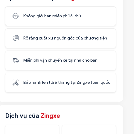
Không giới hạn miễn phí lái thử
Rõ ràng xuất xứ nguồn gốc của phương tiện
Miễn phí vận chuyển xe tại nhà cho bạn
Bảo hành lên tới 6 tháng tại Zingxe toàn quốc
Dịch vụ của
Zingxe