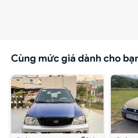
Cùng mức giá dành cho bạ