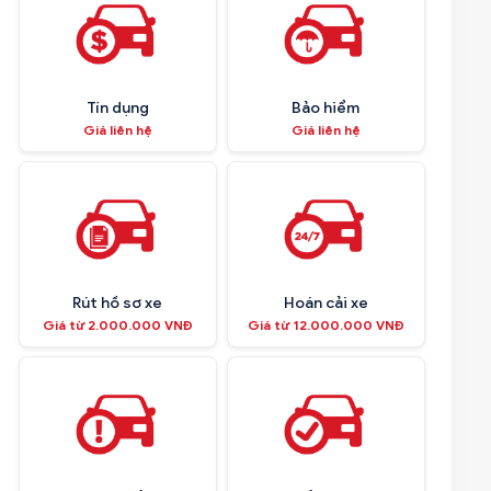
Tín dụng
Bảo hiểm
Giá liên hệ
Giá liên hệ
Rút hồ sơ xe
Hoán cải xe
Giá từ 2.000.000 VNĐ
Giá từ 12.000.000 VNĐ