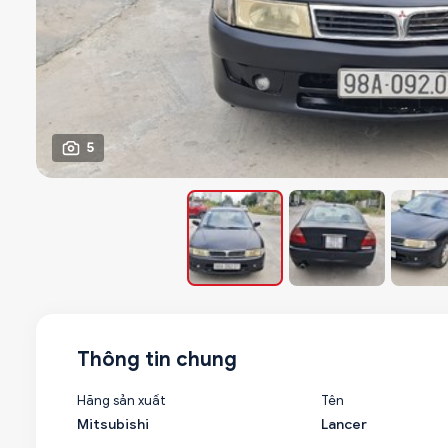
5
Thông tin chung
Hãng sản xuất
Tên
Mitsubishi
Lancer