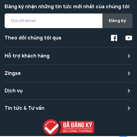
Đăng ký nhận những tin tức mới nhất của chúng tôi
Đăng ký
Theo dõi chúng tôi qua
Hỗ trợ khách hàng
Zingxe
Dịch vụ
Tin tức & Tư vấn