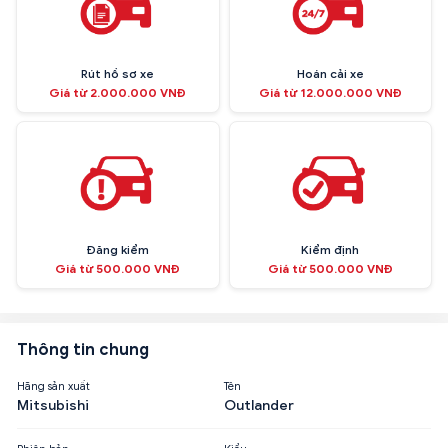
Rút hồ sơ xe
Hoán cải xe
Giá từ 2.000.000 VNĐ
Giá từ 12.000.000 VNĐ
Đăng kiểm
Kiểm định
Giá từ 500.000 VNĐ
Giá từ 500.000 VNĐ
Thông tin chung
Hãng sản xuất
Tên
Mitsubishi
Outlander