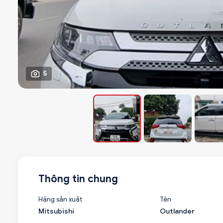
5
Thông tin chung
Hãng sản xuất
Tên
Mitsubishi
Outlander