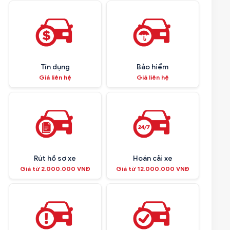
Tín dụng
Bảo hiểm
Giá liên hệ
Giá liên hệ
Rút hồ sơ xe
Hoán cải xe
Giá từ 2.000.000 VNĐ
Giá từ 12.000.000 VNĐ