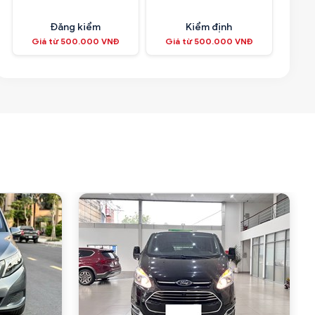
Đăng kiểm
Kiểm định
Giá từ 500.000 VNĐ
Giá từ 500.000 VNĐ