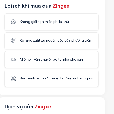
Lợi ích khi mua qua
Zingxe
Không giới hạn miễn phí lái thử
Rõ ràng xuất xứ nguồn gốc của phương tiện
Miễn phí vận chuyển xe tại nhà cho bạn
Bảo hành lên tới 6 tháng tại Zingxe toàn quốc
Dịch vụ của
Zingxe