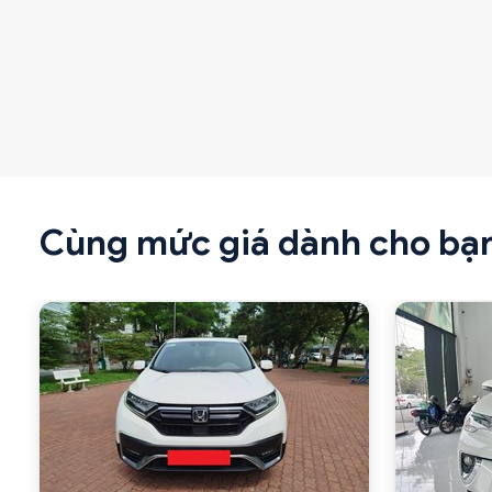
Cùng mức giá dành cho bạ