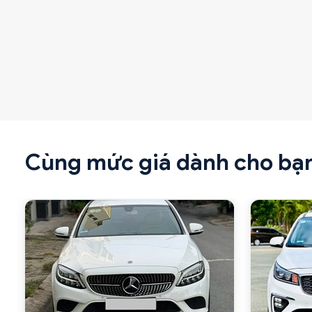
Cùng mức giá dành cho bạ