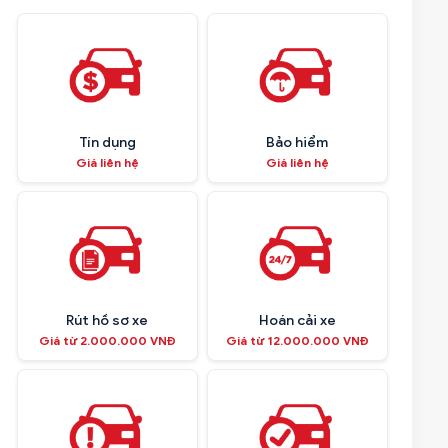
Tín dụng
Bảo hiểm
Giá liên hệ
Giá liên hệ
Rút hồ sơ xe
Hoán cải xe
Giá từ 2.000.000 VNĐ
Giá từ 12.000.000 VNĐ