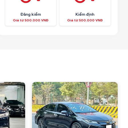
Đăng kiểm
Kiểm định
Giá từ 500.000 VNĐ
Giá từ 500.000 VNĐ