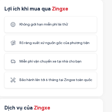
Lợi ích khi mua qua
Zingxe
Không giới hạn miễn phí lái thử
Rõ ràng xuất xứ nguồn gốc của phương tiện
Miễn phí vận chuyển xe tại nhà cho bạn
Bảo hành lên tới 6 tháng tại Zingxe toàn quốc
Dịch vụ của
Zingxe