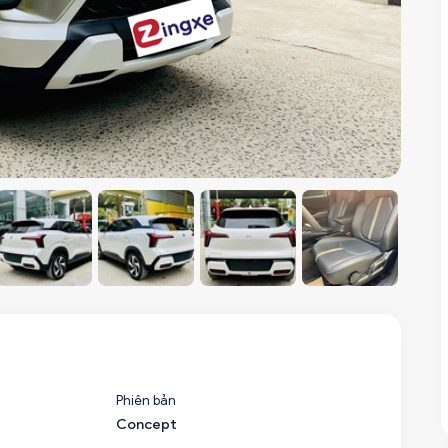
Phiên bản
Concept