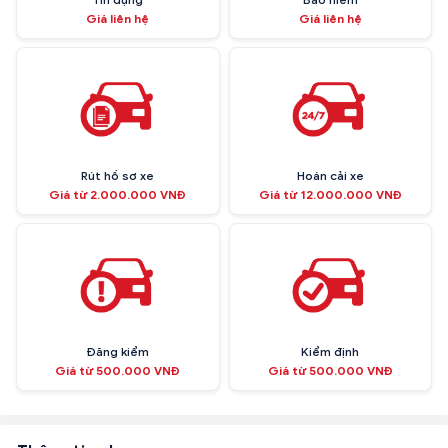
Giá liên hệ
Giá liên hệ
Rút hồ sơ xe
Hoán cải xe
Giá từ 2.000.000 VNĐ
Giá từ 12.000.000 VNĐ
Đăng kiểm
Kiểm định
Giá từ 500.000 VNĐ
Giá từ 500.000 VNĐ