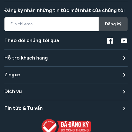
Đăng ký nhận những tin tức mới nhất của chúng tôi
Đăng ký
Theo dõi chúng tôi qua
Hỗ trợ khách hàng
Zingxe
Dịch vụ
Tin tức & Tư vấn