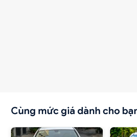
Cùng mức giá dành cho bạ