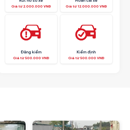
Rút hồ sơ xe
Hoán cải xe
Giá từ 2.000.000 VNĐ
Giá từ 12.000.000 VNĐ
Đăng kiểm
Kiểm định
Giá từ 500.000 VNĐ
Giá từ 500.000 VNĐ