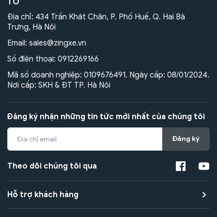
TÔ
Địa chỉ: 434 Trần Khát Chân, P. Phố Huế, Q. Hai Bà
Trưng, Hà Nội
Email:
sales@zingxe.vn
Số điện thoại:
0912269166
Mã số doanh nghiệp: 0109676491. Ngày cấp: 08/01/2024.
Nơi cấp: SKH & ĐT TP. Hà Nội
Đăng ký nhận những tin tức mới nhất của chúng tôi
Đăng ký
Theo dõi chúng tôi qua
Hỗ trợ khách hàng