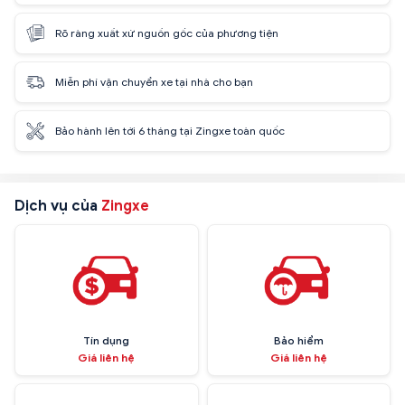
Rõ ràng xuất xứ nguồn gốc của phương tiện
Miễn phí vận chuyển xe tại nhà cho bạn
Bảo hành lên tới 6 tháng tại Zingxe toàn quốc
Dịch vụ của
Zingxe
Tín dụng
Bảo hiểm
Giá liên hệ
Giá liên hệ