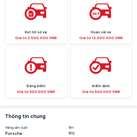
Rút hồ sơ xe
Hoán cải xe
Giá từ 2.000.000 VNĐ
Giá từ 12.000.000 VNĐ
Đăng kiểm
Kiểm định
Giá từ 500.000 VNĐ
Giá từ 500.000 VNĐ
Thông tin chung
Hãng sản xuất
Tên
Porsche
911