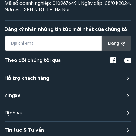
Mã số doanh nghiệp: 0109676491. Ngày cấp: 08/01/2024.
Nơi cấp: SKH & ĐT TP. Hà Nội
Đăng ký nhận những tin tức mới nhất của chúng tôi
Đăng ký
Theo dõi chúng tôi qua
Hỗ trợ khách hàng
Zingxe
Dịch vụ
Tin tức & Tư vấn