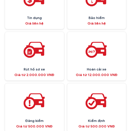
Tín dụng
Bảo hiểm
Giá liên hệ
Giá liên hệ
Rút hồ sơ xe
Hoán cải xe
Giá từ 2.000.000 VNĐ
Giá từ 12.000.000 VNĐ
Đăng kiểm
Kiểm định
Giá từ 500.000 VNĐ
Giá từ 500.000 VNĐ