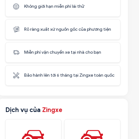
Không giới hạn miễn phí lái thử
Rõ ràng xuất xứ nguồn gốc của phương tiện
Miễn phí vận chuyển xe tại nhà cho bạn
Bảo hành lên tới 6 tháng tại Zingxe toàn quốc
Dịch vụ của
Zingxe