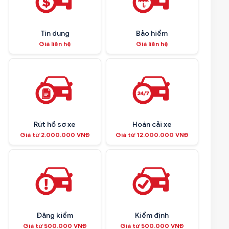
Tín dụng
Bảo hiểm
Giá liên hệ
Giá liên hệ
Rút hồ sơ xe
Hoán cải xe
Giá từ 2.000.000 VNĐ
Giá từ 12.000.000 VNĐ
Đăng kiểm
Kiểm định
Giá từ 500.000 VNĐ
Giá từ 500.000 VNĐ