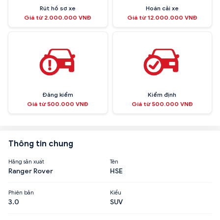
Rút hồ sơ xe
Hoán cải xe
Giá từ 2.000.000 VNĐ
Giá từ 12.000.000 VNĐ
Đăng kiểm
Kiểm định
Giá từ 500.000 VNĐ
Giá từ 500.000 VNĐ
Thông tin chung
Hãng sản xuất
Tên
Ranger Rover
HSE
Phiên bản
Kiểu
3.0
SUV