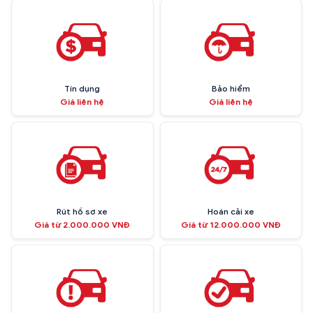
Tín dụng
Bảo hiểm
Giá liên hệ
Giá liên hệ
Rút hồ sơ xe
Hoán cải xe
Giá từ 2.000.000 VNĐ
Giá từ 12.000.000 VNĐ