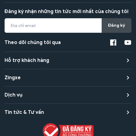
Đăng ký nhận những tin tức mới nhất của chúng tôi
Đăng ký
Theo dõi chúng tôi qua
Hỗ trợ khách hàng
Zingxe
Dịch vụ
Tin tức & Tư vấn