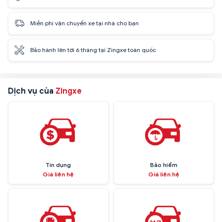
Miễn phí vận chuyển xe tại nhà cho bạn
Bảo hành lên tới 6 tháng tại Zingxe toàn quốc
Dịch vụ của
Zingxe
Tín dụng
Bảo hiểm
Giá liên hệ
Giá liên hệ