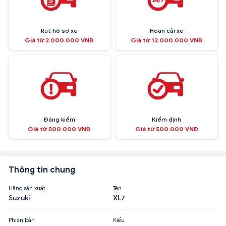
Rút hồ sơ xe
Hoán cải xe
Giá từ 2.000.000 VNĐ
Giá từ 12.000.000 VNĐ
Đăng kiểm
Kiểm định
Giá từ 500.000 VNĐ
Giá từ 500.000 VNĐ
Thông tin chung
Hãng sản xuất
Tên
Suzuki
XL7
Phiên bản
Kiểu