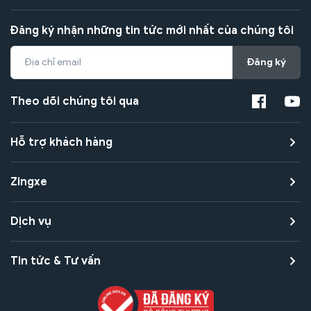
Đăng ký nhận những tin tức mới nhất của chúng tôi
Đăng ký
Theo dõi chúng tôi qua
Hỗ trợ khách hàng
Zingxe
Dịch vụ
Tin tức & Tư vấn