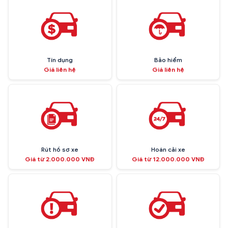
Tín dụng
Bảo hiểm
Giá liên hệ
Giá liên hệ
Rút hồ sơ xe
Hoán cải xe
Giá từ 2.000.000 VNĐ
Giá từ 12.000.000 VNĐ