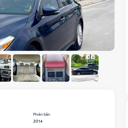
Phiên bản
2014