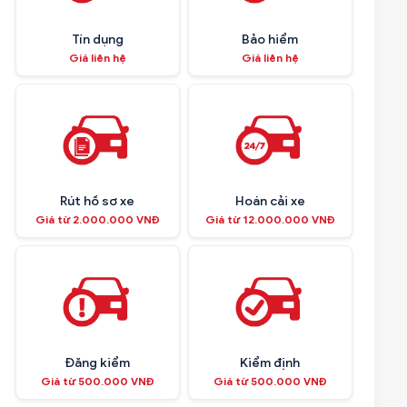
Tín dụng
Bảo hiểm
Giá liên hệ
Giá liên hệ
Rút hồ sơ xe
Hoán cải xe
Giá từ 2.000.000 VNĐ
Giá từ 12.000.000 VNĐ
Đăng kiểm
Kiểm định
Giá từ 500.000 VNĐ
Giá từ 500.000 VNĐ