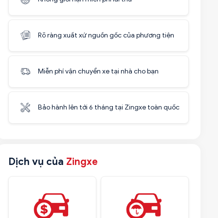
Rõ ràng xuất xứ nguồn gốc của phương tiện
Miễn phí vận chuyển xe tại nhà cho bạn
Bảo hành lên tới 6 tháng tại Zingxe toàn quốc
Dịch vụ của
Zingxe