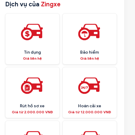
Dịch vụ của
Zingxe
Tín dụng
Bảo hiểm
Giá liên hệ
Giá liên hệ
Rút hồ sơ xe
Hoán cải xe
Giá từ 2.000.000 VNĐ
Giá từ 12.000.000 VNĐ