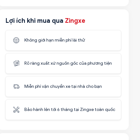
Lợi ích khi mua qua
Zingxe
Không giới hạn miễn phí lái thử
Rõ ràng xuất xứ nguồn gốc của phương tiện
Miễn phí vận chuyển xe tại nhà cho bạn
Bảo hành lên tới 6 tháng tại Zingxe toàn quốc