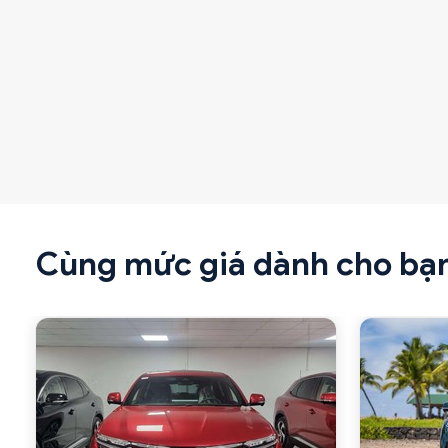
Cùng mức giá dành cho bạ