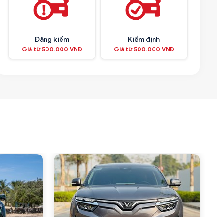
Đăng kiểm
Kiểm định
Giá từ 500.000 VNĐ
Giá từ 500.000 VNĐ