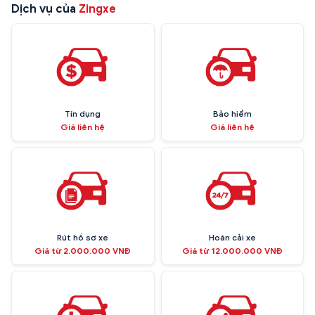
Dịch vụ của
Zingxe
Tín dụng
Bảo hiểm
Giá liên hệ
Giá liên hệ
Rút hồ sơ xe
Hoán cải xe
Giá từ 2.000.000 VNĐ
Giá từ 12.000.000 VNĐ