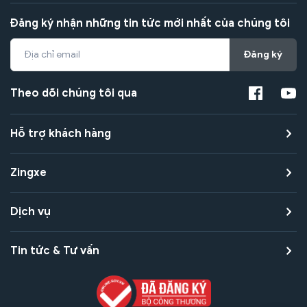
Đăng ký nhận những tin tức mới nhất của chúng tôi
Đăng ký
Theo dõi chúng tôi qua
Hỗ trợ khách hàng
Zingxe
Dịch vụ
Tin tức & Tư vấn