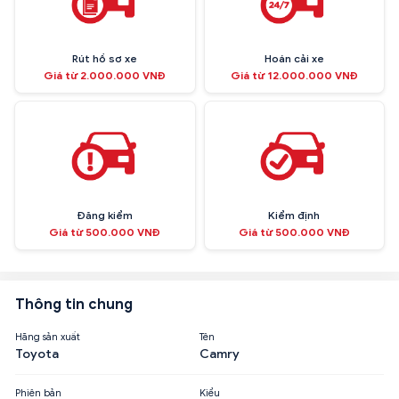
Rút hồ sơ xe
Hoán cải xe
Giá từ 2.000.000 VNĐ
Giá từ 12.000.000 VNĐ
Đăng kiểm
Kiểm định
Giá từ 500.000 VNĐ
Giá từ 500.000 VNĐ
Thông tin chung
Hãng sản xuất
Tên
Toyota
Camry
Phiên bản
Kiểu