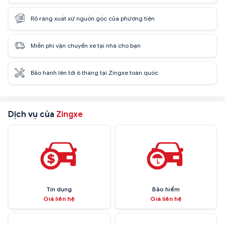
Rõ ràng xuất xứ nguồn gốc của phương tiện
Miễn phí vận chuyển xe tại nhà cho bạn
Bảo hành lên tới 6 tháng tại Zingxe toàn quốc
Dịch vụ của
Zingxe
Tín dụng
Bảo hiểm
Giá liên hệ
Giá liên hệ