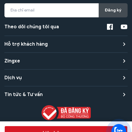
Đăng ký
Theo dõi chúng tôi qua
Hỗ trợ khách hàng
Zingxe
Dịch vụ
Tin tức & Tư vấn
Copyright © 2021 Zingxe. All rights reserved