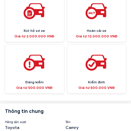
Rút hồ sơ xe
Hoán cải xe
Giá từ 2.000.000 VNĐ
Giá từ 12.000.000 VNĐ
Đăng kiểm
Kiểm định
Giá từ 500.000 VNĐ
Giá từ 500.000 VNĐ
Thông tin chung
Hãng sản xuất
Tên
Toyota
Camry