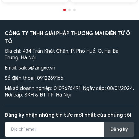
CÔNG TY TNHH GIẢI PHÁP THƯƠNG MẠI ĐIỆN TỬ Ô
TÔ
Địa chỉ: 434 Trần Khát Chân, P. Phố Huế, Q. Hai Bà
Trưng, Hà Nội
Email:
sales@zingxe.vn
Số điện thoại:
0912269166
Mã số doanh nghiệp: 0109676491. Ngày cấp: 08/01/2024.
Nơi cấp: SKH & ĐT TP. Hà Nội
Đăng ký nhận những tin tức mới nhất của chúng tôi
Đăng ký