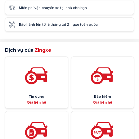
Miễn phí vận chuyển xe tại nhà cho bạn
Bảo hành lên tới 6 tháng tại Zingxe toàn quốc
Dịch vụ của
Zingxe
Tín dụng
Bảo hiểm
Giá liên hệ
Giá liên hệ