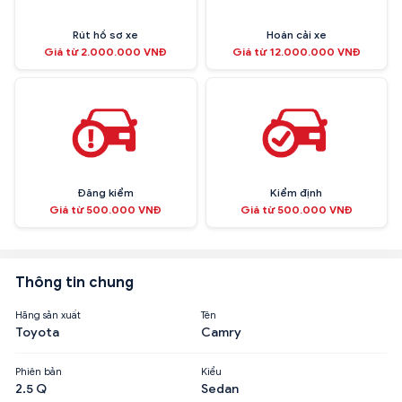
Rút hồ sơ xe
Hoán cải xe
Giá từ 2.000.000 VNĐ
Giá từ 12.000.000 VNĐ
Đăng kiểm
Kiểm định
Giá từ 500.000 VNĐ
Giá từ 500.000 VNĐ
Thông tin chung
Hãng sản xuất
Tên
Toyota
Camry
Phiên bản
Kiểu
2.5 Q
Sedan