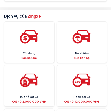
Dịch vụ của
Zingxe
Tín dụng
Bảo hiểm
Giá liên hệ
Giá liên hệ
Rút hồ sơ xe
Hoán cải xe
Giá từ 2.000.000 VNĐ
Giá từ 12.000.000 VNĐ