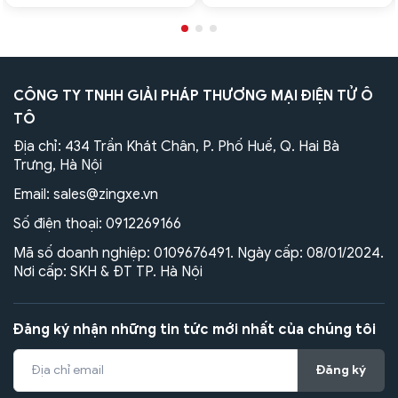
CÔNG TY TNHH GIẢI PHÁP THƯƠNG MẠI ĐIỆN TỬ Ô
TÔ
Địa chỉ: 434 Trần Khát Chân, P. Phố Huế, Q. Hai Bà
Trưng, Hà Nội
Email:
sales@zingxe.vn
Số điện thoại:
0912269166
Mã số doanh nghiệp: 0109676491. Ngày cấp: 08/01/2024.
Nơi cấp: SKH & ĐT TP. Hà Nội
Đăng ký nhận những tin tức mới nhất của chúng tôi
Đăng ký