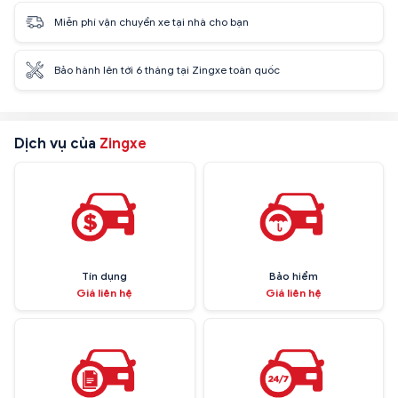
Miễn phí vận chuyển xe tại nhà cho bạn
Bảo hành lên tới 6 tháng tại Zingxe toàn quốc
Dịch vụ của
Zingxe
Tín dụng
Bảo hiểm
Giá liên hệ
Giá liên hệ