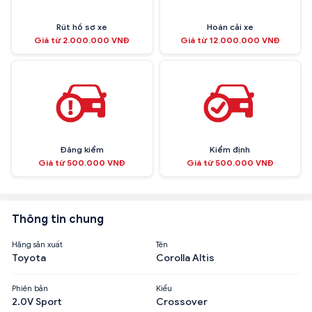
Rút hồ sơ xe
Hoán cải xe
Giá từ 2.000.000 VNĐ
Giá từ 12.000.000 VNĐ
Đăng kiểm
Kiểm định
Giá từ 500.000 VNĐ
Giá từ 500.000 VNĐ
Thông tin chung
Hãng sản xuất
Tên
Toyota
Corolla Altis
Phiên bản
Kiểu
2.0V Sport
Crossover