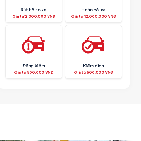
Rút hồ sơ xe
Hoán cải xe
Giá từ 2.000.000 VNĐ
Giá từ 12.000.000 VNĐ
Đăng kiểm
Kiểm định
Giá từ 500.000 VNĐ
Giá từ 500.000 VNĐ