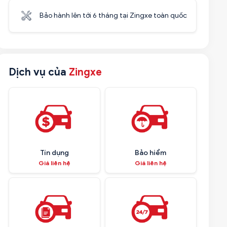
Bảo hành lên tới 6 tháng tại Zingxe toàn quốc
Dịch vụ của
Zingxe
Tín dụng
Bảo hiểm
Giá liên hệ
Giá liên hệ