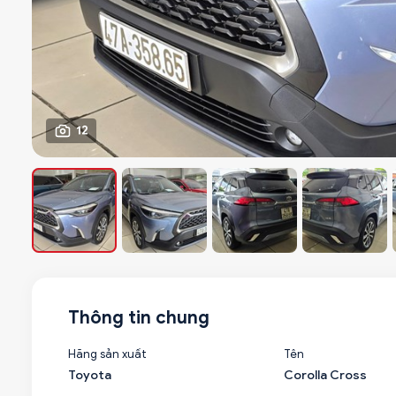
12
Thông tin chung
Hãng sản xuất
Tên
Toyota
Corolla Cross