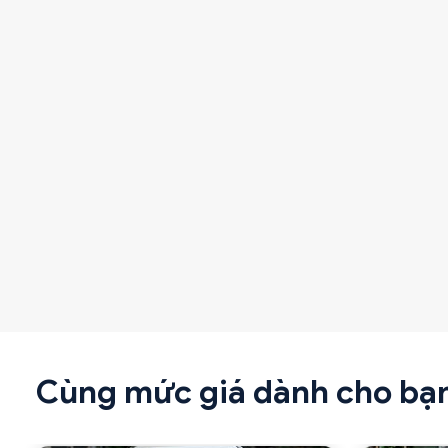
Cùng mức giá dành cho bạ