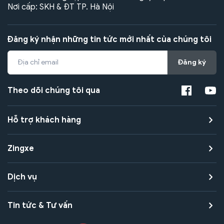
Nơi cấp: SKH & ĐT TP. Hà Nội
Đăng ký nhận những tin tức mới nhất của chúng tôi
Đăng ký
Theo dõi chúng tôi qua
Hỗ trợ khách hàng
Zingxe
Dịch vụ
Tin tức & Tư vấn