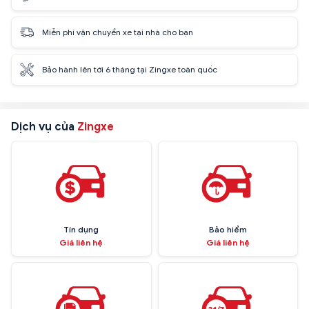
Miễn phí vận chuyển xe tại nhà cho bạn
Bảo hành lên tới 6 tháng tại Zingxe toàn quốc
Dịch vụ của
Zingxe
Tín dụng
Bảo hiểm
Giá liên hệ
Giá liên hệ