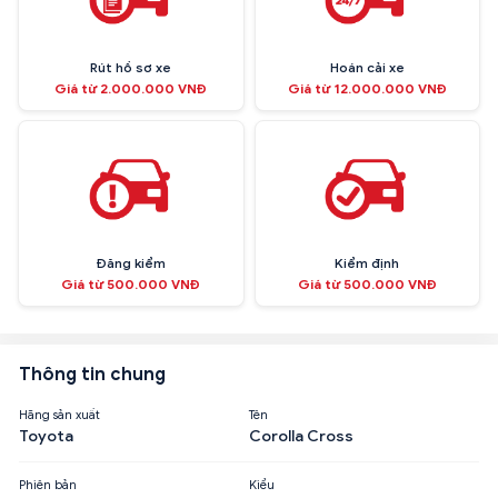
Rút hồ sơ xe
Hoán cải xe
Giá từ 2.000.000 VNĐ
Giá từ 12.000.000 VNĐ
Đăng kiểm
Kiểm định
Giá từ 500.000 VNĐ
Giá từ 500.000 VNĐ
Thông tin chung
Hãng sản xuất
Tên
Toyota
Corolla Cross
Phiên bản
Kiểu