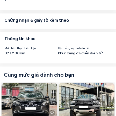
1
Chứng nhận & giấy tờ kèm theo
Thông tin khác
Mức tiêu thụ nhiên liệu
Hệ thống nạp nhiên liệu
07 L/100Km
Phun xăng đa điển điện tử
Cùng mức giá dành cho bạn