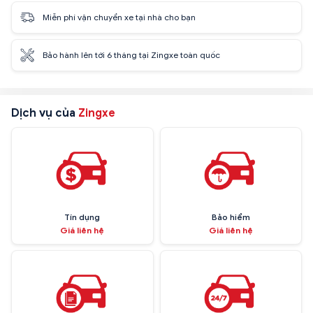
Miễn phí vận chuyển xe tại nhà cho bạn
Bảo hành lên tới 6 tháng tại Zingxe toàn quốc
Dịch vụ của
Zingxe
Tín dụng
Bảo hiểm
Giá liên hệ
Giá liên hệ