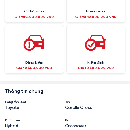
Rút hồ sơ xe
Hoán cải xe
Giá từ 2.000.000 VNĐ
Giá từ 12.000.000 VNĐ
Đăng kiểm
Kiểm định
Giá từ 500.000 VNĐ
Giá từ 500.000 VNĐ
Thông tin chung
Hãng sản xuất
Tên
Toyota
Corolla Cross
Phiên bản
Kiểu
Hybrid
Crossover