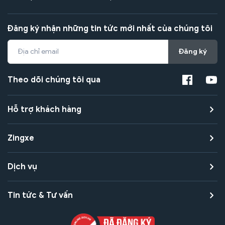
Đăng ký nhận những tin tức mới nhất của chúng tôi
Đăng ký
Theo dõi chúng tôi qua
Hỗ trợ khách hàng
Zingxe
Dịch vụ
Tin tức & Tư vấn