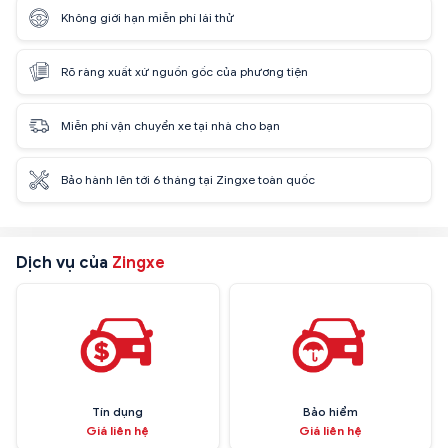
Không giới hạn miễn phí lái thử
Rõ ràng xuất xứ nguồn gốc của phương tiện
Miễn phí vận chuyển xe tại nhà cho bạn
Bảo hành lên tới 6 tháng tại Zingxe toàn quốc
Dịch vụ của
Zingxe
Tín dụng
Bảo hiểm
Giá liên hệ
Giá liên hệ