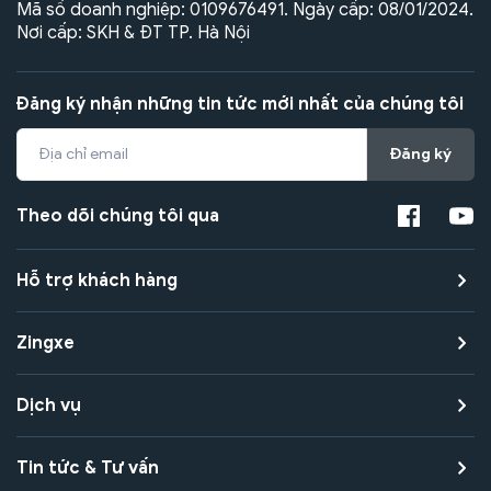
Mã số doanh nghiệp: 0109676491. Ngày cấp: 08/01/2024.
Nơi cấp: SKH & ĐT TP. Hà Nội
Đăng ký nhận những tin tức mới nhất của chúng tôi
Đăng ký
Theo dõi chúng tôi qua
Hỗ trợ khách hàng
Zingxe
Dịch vụ
Tin tức & Tư vấn