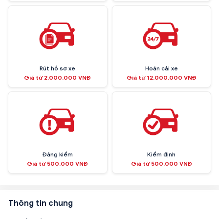
Rút hồ sơ xe
Hoán cải xe
Giá từ 2.000.000 VNĐ
Giá từ 12.000.000 VNĐ
Đăng kiểm
Kiểm định
Giá từ 500.000 VNĐ
Giá từ 500.000 VNĐ
Thông tin chung