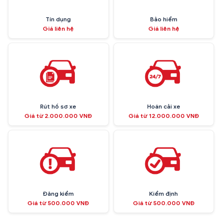
Tín dụng
Bảo hiểm
Giá liên hệ
Giá liên hệ
Rút hồ sơ xe
Hoán cải xe
Giá từ 2.000.000 VNĐ
Giá từ 12.000.000 VNĐ
Đăng kiểm
Kiểm định
Giá từ 500.000 VNĐ
Giá từ 500.000 VNĐ