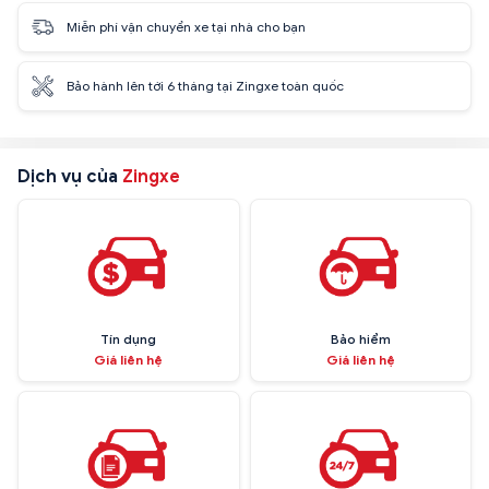
Miễn phí vận chuyển xe tại nhà cho bạn
Bảo hành lên tới 6 tháng tại Zingxe toàn quốc
Dịch vụ của
Zingxe
Tín dụng
Bảo hiểm
Giá liên hệ
Giá liên hệ