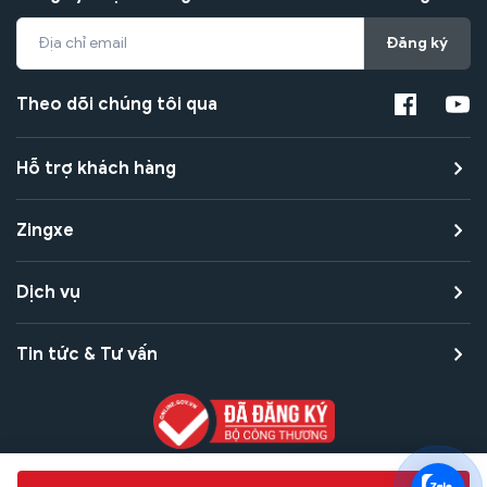
Đăng ký
Theo dõi chúng tôi qua
Hỗ trợ khách hàng
Zingxe
Dịch vụ
Tin tức & Tư vấn
Copyright © 2021 Zingxe. All rights reserved