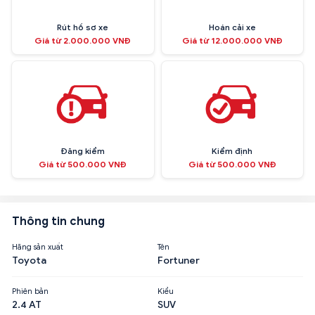
Rút hồ sơ xe
Hoán cải xe
Giá từ 2.000.000 VNĐ
Giá từ 12.000.000 VNĐ
Đăng kiểm
Kiểm định
Giá từ 500.000 VNĐ
Giá từ 500.000 VNĐ
Thông tin chung
Hãng sản xuất
Tên
Toyota
Fortuner
Phiên bản
Kiểu
2.4 AT
SUV