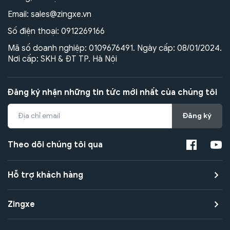
Email:
sales@zingxe.vn
Số điện thoại:
0912269166
Mã số doanh nghiệp: 0109676491. Ngày cấp: 08/01/2024.
Nơi cấp: SKH & ĐT TP. Hà Nội
Đăng ký nhận những tin tức mới nhất của chúng tôi
Đăng ký
Theo dõi chúng tôi qua
Hỗ trợ khách hàng
Zingxe