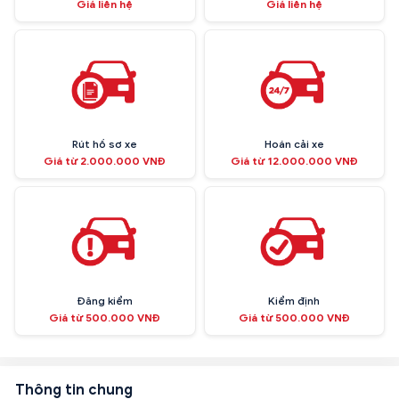
Giá liên hệ
Giá liên hệ
Rút hồ sơ xe
Hoán cải xe
Giá từ 2.000.000 VNĐ
Giá từ 12.000.000 VNĐ
Đăng kiểm
Kiểm định
Giá từ 500.000 VNĐ
Giá từ 500.000 VNĐ
Thông tin chung