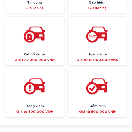
Tín dụng
Bảo hiểm
Giá liên hệ
Giá liên hệ
Rút hồ sơ xe
Hoán cải xe
Giá từ 2.000.000 VNĐ
Giá từ 12.000.000 VNĐ
Đăng kiểm
Kiểm định
Giá từ 500.000 VNĐ
Giá từ 500.000 VNĐ