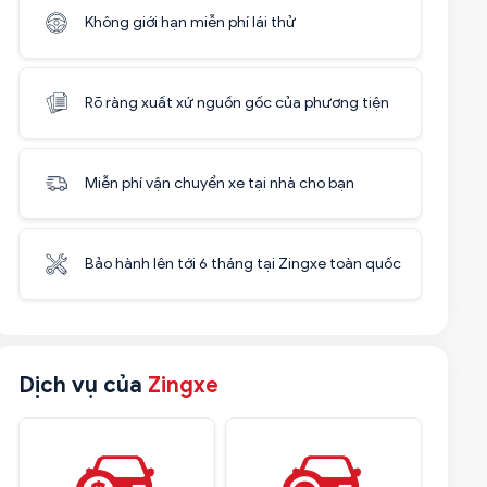
Không giới hạn miễn phí lái thử
Rõ ràng xuất xứ nguồn gốc của phương tiện
Miễn phí vận chuyển xe tại nhà cho bạn
Bảo hành lên tới 6 tháng tại Zingxe toàn quốc
Dịch vụ của
Zingxe