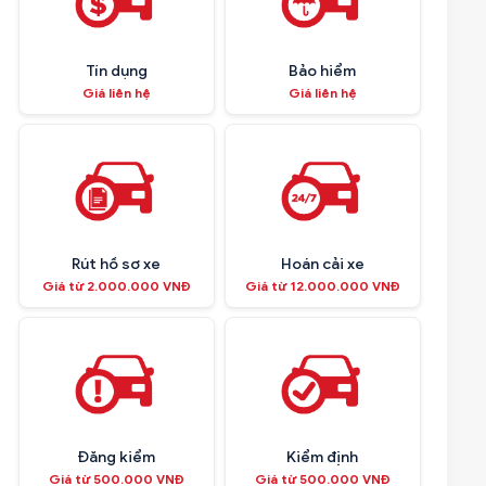
Tín dụng
Bảo hiểm
Giá liên hệ
Giá liên hệ
Rút hồ sơ xe
Hoán cải xe
Giá từ 2.000.000 VNĐ
Giá từ 12.000.000 VNĐ
Đăng kiểm
Kiểm định
Giá từ 500.000 VNĐ
Giá từ 500.000 VNĐ