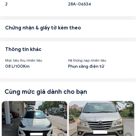
2
28A-06534
Chứng nhận & giấy tờ kèm theo
Thông tin khác
Mức tiêu thụ nhiên liệu
Hệ thống nạp nhiên liệu
08 L/100Km
Phun xăng điện tử
Cùng mức giá dành cho bạn