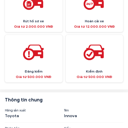
Rút hồ sơ xe
Hoán cải xe
Giá từ 2.000.000 VNĐ
Giá từ 12.000.000 VNĐ
Đăng kiểm
Kiểm định
Giá từ 500.000 VNĐ
Giá từ 500.000 VNĐ
Thông tin chung
Hãng sản xuất
Tên
Toyota
Innova