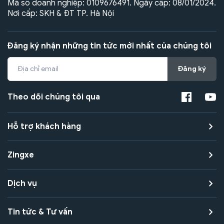
Mã số doanh nghiệp: 0109676491. Ngày cấp: 08/01/2024.
Nơi cấp: SKH & ĐT TP. Hà Nội
Đăng ký nhận những tin tức mới nhất của chúng tôi
Đăng ký
Theo dõi chúng tôi qua
Hỗ trợ khách hàng
Zingxe
Dịch vụ
Tin tức & Tư vấn