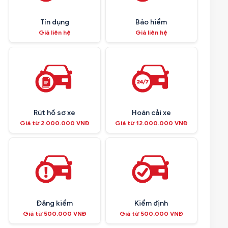
Tín dụng
Bảo hiểm
Giá liên hệ
Giá liên hệ
Rút hồ sơ xe
Hoán cải xe
Giá từ 2.000.000 VNĐ
Giá từ 12.000.000 VNĐ
Đăng kiểm
Kiểm định
Giá từ 500.000 VNĐ
Giá từ 500.000 VNĐ