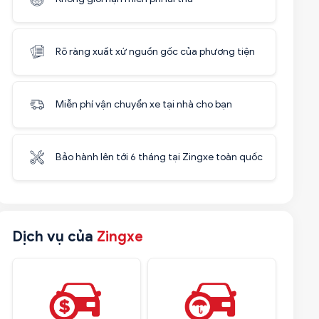
Rõ ràng xuất xứ nguồn gốc của phương tiện
Miễn phí vận chuyển xe tại nhà cho bạn
Bảo hành lên tới 6 tháng tại Zingxe toàn quốc
Dịch vụ của
Zingxe