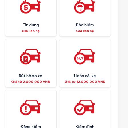
Tín dụng
Bảo hiểm
Giá liên hệ
Giá liên hệ
Rút hồ sơ xe
Hoán cải xe
Giá từ 2.000.000 VNĐ
Giá từ 12.000.000 VNĐ
Đăng kiểm
Kiểm định