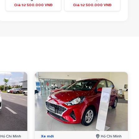
Giá từ 500.000 VNĐ
Giá từ 500.000 VNĐ
Hồ Chí Minh
Xe mới
Hồ Chí Minh