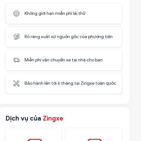
Không giới hạn miễn phí lái thử
Rõ ràng xuất xứ nguồn gốc của phương tiện
Miễn phí vận chuyển xe tại nhà cho bạn
Bảo hành lên tới 6 tháng tại Zingxe toàn quốc
Dịch vụ của
Zingxe