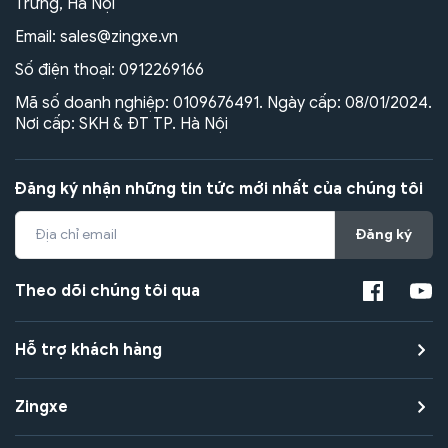
Trưng, Hà Nội
Email:
sales@zingxe.vn
Số điện thoại:
0912269166
Mã số doanh nghiệp: 0109676491. Ngày cấp: 08/01/2024.
Nơi cấp: SKH & ĐT TP. Hà Nội
Đăng ký nhận những tin tức mới nhất của chúng tôi
Đăng ký
Theo dõi chúng tôi qua
Hỗ trợ khách hàng
Zingxe