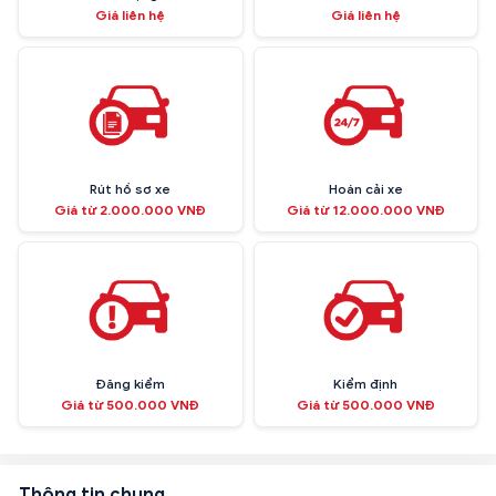
Giá liên hệ
Giá liên hệ
Rút hồ sơ xe
Hoán cải xe
Giá từ 2.000.000 VNĐ
Giá từ 12.000.000 VNĐ
Đăng kiểm
Kiểm định
Giá từ 500.000 VNĐ
Giá từ 500.000 VNĐ
Thông tin chung