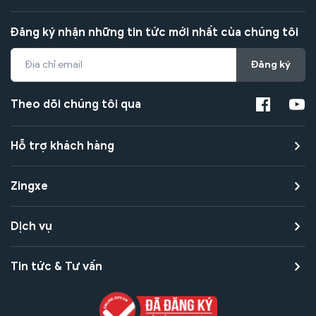
Đăng ký nhận những tin tức mới nhất của chúng tôi
Đăng ký
Theo dõi chúng tôi qua
Hỗ trợ khách hàng
Zingxe
Dịch vụ
Tin tức & Tư vấn