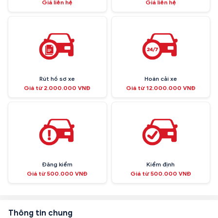
Giá liên hệ
Giá liên hệ
Rút hồ sơ xe
Hoán cải xe
Giá từ 2.000.000 VNĐ
Giá từ 12.000.000 VNĐ
Đăng kiểm
Kiểm định
Giá từ 500.000 VNĐ
Giá từ 500.000 VNĐ
Thông tin chung