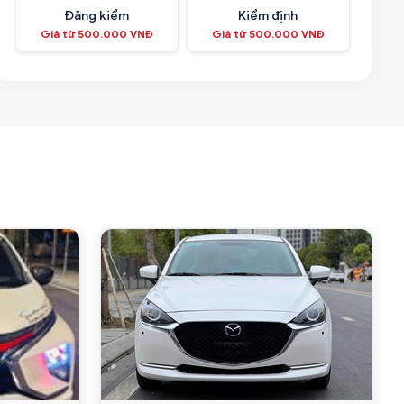
Đăng kiểm
Kiểm định
Giá từ 500.000 VNĐ
Giá từ 500.000 VNĐ