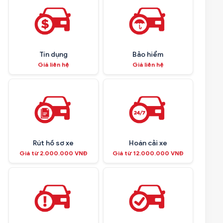
Tín dụng
Bảo hiểm
Giá liên hệ
Giá liên hệ
Rút hồ sơ xe
Hoán cải xe
Giá từ 2.000.000 VNĐ
Giá từ 12.000.000 VNĐ