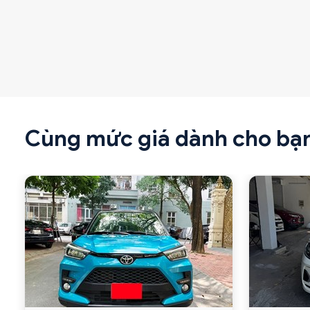
Cùng mức giá dành cho bạ