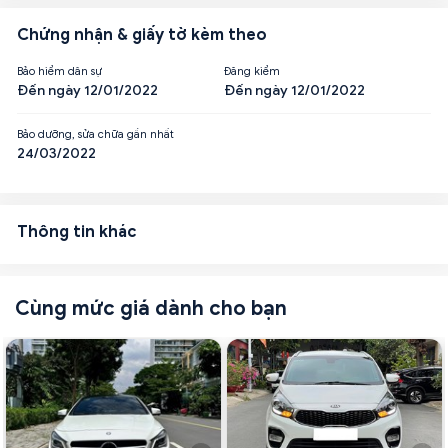
Chứng nhận & giấy tờ kèm theo
Bảo hiểm dân sự
Đăng kiểm
Đến ngày 12/01/2022
Đến ngày 12/01/2022
Bảo dưỡng, sửa chữa gần nhất
24/03/2022
Thông tin khác
Cùng mức giá dành cho bạn