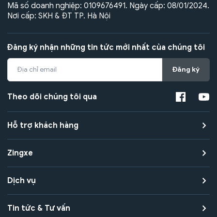
Mã số doanh nghiệp: 0109676491. Ngày cấp: 08/01/2024.
Nơi cấp: SKH & ĐT TP. Hà Nội
Đăng ký nhận những tin tức mới nhất của chúng tôi
Đăng ký
Theo dõi chúng tôi qua
Hỗ trợ khách hàng
Zingxe
Dịch vụ
Tin tức & Tư vấn