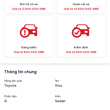
Rút hồ sơ xe
Hoán cải xe
Giá từ 2.000.000 VNĐ
Giá từ 12.000.000 VNĐ
Đăng kiểm
Kiểm định
Giá từ 500.000 VNĐ
Giá từ 500.000 VNĐ
Thông tin chung
Hãng sản xuất
Tên
Toyota
Vios
Phiên bản
Kiểu
G
Sedan