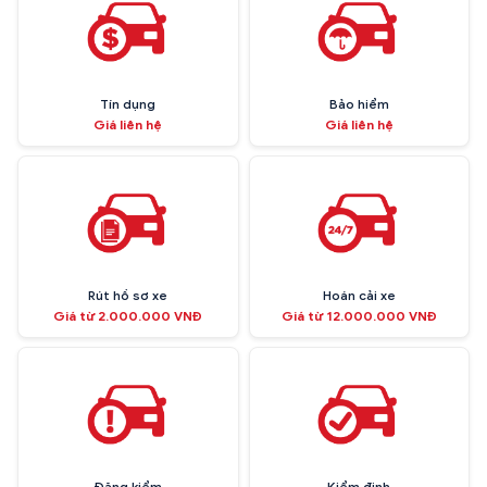
Tín dụng
Bảo hiểm
Giá liên hệ
Giá liên hệ
Rút hồ sơ xe
Hoán cải xe
Giá từ 2.000.000 VNĐ
Giá từ 12.000.000 VNĐ
Đăng kiểm
Kiểm định