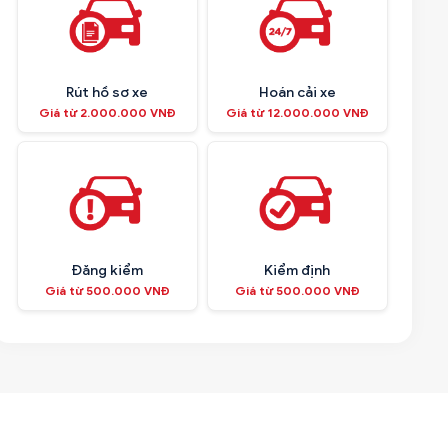
Rút hồ sơ xe
Hoán cải xe
Giá từ 2.000.000 VNĐ
Giá từ 12.000.000 VNĐ
Đăng kiểm
Kiểm định
Giá từ 500.000 VNĐ
Giá từ 500.000 VNĐ