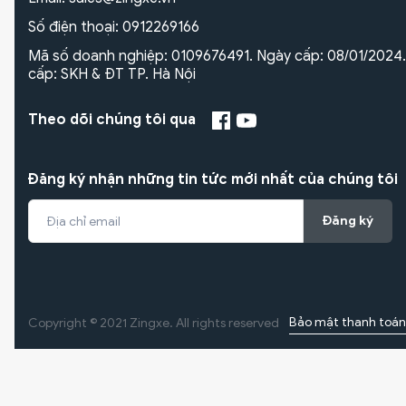
Số điện thoại:
0912269166
Mã số doanh nghiệp: 0109676491. Ngày cấp: 08/01/2024.
cấp: SKH & ĐT TP. Hà Nội
Theo dõi chúng tôi qua
Đăng ký nhận những tin tức mới nhất của chúng tôi
Đăng ký
Bảo mật thanh toán
Copyright © 2021 Zingxe. All rights reserved