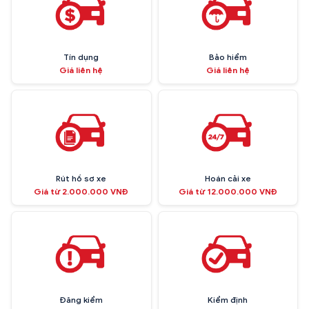
Tín dụng
Bảo hiểm
Giá liên hệ
Giá liên hệ
Rút hồ sơ xe
Hoán cải xe
Giá từ 2.000.000 VNĐ
Giá từ 12.000.000 VNĐ
Đăng kiểm
Kiểm định