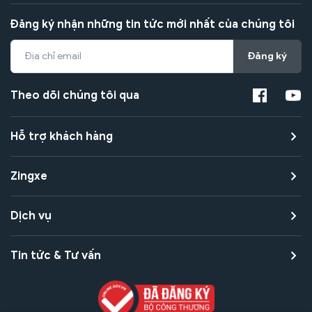
Đăng ký nhận những tin tức mới nhất của chúng tôi
Đăng ký
Theo dõi chúng tôi qua
Hỗ trợ khách hàng
Zingxe
Dịch vụ
Tin tức & Tư vấn