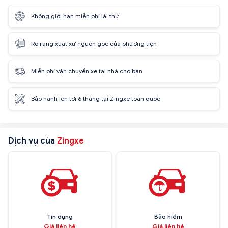
Không giới hạn miễn phí lái thử
Rõ ràng xuất xứ nguồn gốc của phương tiện
Miễn phí vận chuyển xe tại nhà cho bạn
Bảo hành lên tới 6 tháng tại Zingxe toàn quốc
Dịch vụ của
Zingxe
Tín dụng
Bảo hiểm
Giá liên hệ
Giá liên hệ