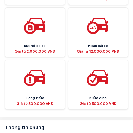
Rút hồ sơ xe
Hoán cải xe
Giá từ 2.000.000 VNĐ
Giá từ 12.000.000 VNĐ
Đăng kiểm
Kiểm định
Giá từ 500.000 VNĐ
Giá từ 500.000 VNĐ
Thông tin chung