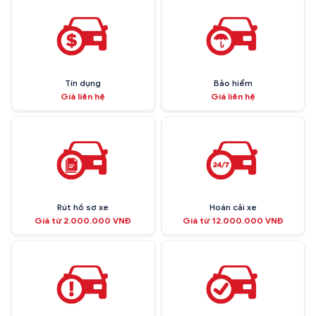
Tín dụng
Bảo hiểm
Giá liên hệ
Giá liên hệ
Rút hồ sơ xe
Hoán cải xe
Giá từ 2.000.000 VNĐ
Giá từ 12.000.000 VNĐ