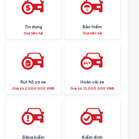
Tín dụng
Bảo hiểm
Giá liên hệ
Giá liên hệ
Rút hồ sơ xe
Hoán cải xe
Giá từ 2.000.000 VNĐ
Giá từ 12.000.000 VNĐ
Đăng kiểm
Kiểm định