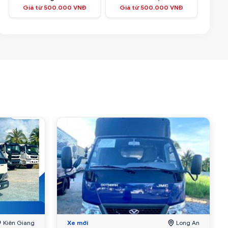
Giá từ 500.000 VNĐ
Giá từ 500.000 VNĐ
Kiên Giang
Xe mới
Long An