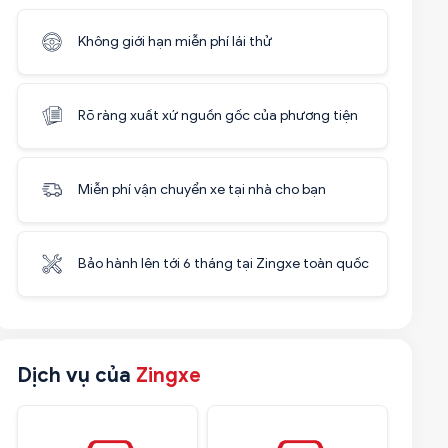
Không giới hạn miễn phí lái thử
Rõ ràng xuất xứ nguồn gốc của phương tiện
Miễn phí vận chuyển xe tại nhà cho bạn
Bảo hành lên tới 6 tháng tại Zingxe toàn quốc
Dịch vụ của
Zingxe